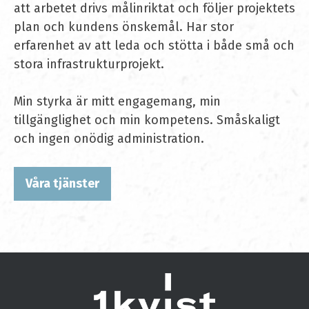
att arbetet drivs målinriktat och följer projektets
plan och kundens önskemål. Har stor
erfarenhet av att leda och stötta i både små och
stora infrastrukturprojekt.
Min styrka är mitt engagemang, min
tillgänglighet och min kompetens. Småskaligt
och ingen onödig administration.
Våra tjänster